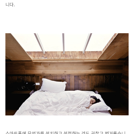
니다.
스마트폰에 무언가를 설치하고 설정하는 것도 귀찮고 번거롭습니