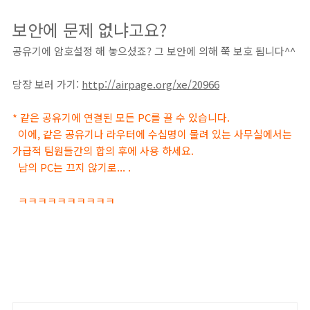
보안에 문제 없냐고요?
공유기에 암호설정 해 놓으셨죠? 그 보안에 의해 쭉 보호 됩니다^^
당장 보러 가기:
http://airpage.org/xe/20966
* 같은 공유기에 연결된 모든 PC를 끌 수 있습니다.
이에, 같은 공유기나 라우터에 수십명이 물려 있는 사무실에서는
가급적 팀원들간의 합의 후에 사용 하세요.
남의 PC는 끄지 않기로... .
ㅋㅋㅋㅋㅋㅋㅋㅋㅋㅋ