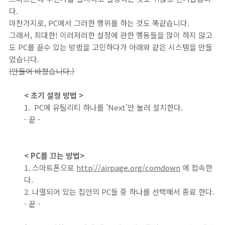
다.
마찬가지로, PC에서 그러한 행위를 하는 것도 똑같습니다.
그래서, 최대한! 이러저러한 설정에 관한 행동들을 많이 하지 않고
도 PC를 끌수 있는 방법을 고민하다가 아래와 같은 시스템을 만들
었습니다.
(만들어 바쳤습니다.)
< 초기 설정 방법 >
1. PC에 유틸리티 하나를 'Next'만 눌러 설치한다.
- 끝 -
< PC를 끄는 방법>
1. 스마트폰으로
http://airpage.org/comdown
에 접속한
다.
2. 나열되어 있는 집안의 PC들 중 하나를 선택해서 종료 한다.
- 끝 -