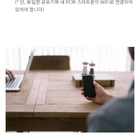
(* 단, 동일한 공유기에 내 PC와 스마트폰이 WiFi로 연결되어
있어야 합니다)